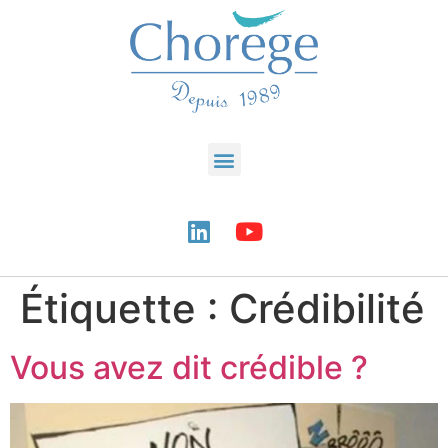
Étiquette :
Crédibilité
Vous avez dit crédible ?