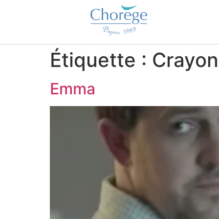
Étiquette :
Crayon
Emma