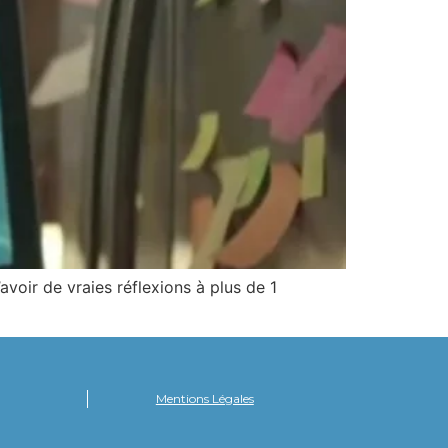
’avoir de vraies réflexions à plus de 1
Mentions Légales