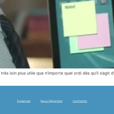
rès loin plus utile que n’importe quel ordi dès qu’il s’agit d
Expertise
Nous Rejoindre
Contacter