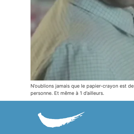
N’oublions jamais que le papier-crayon est de t
personne. Et même à 1 d’ailleurs.