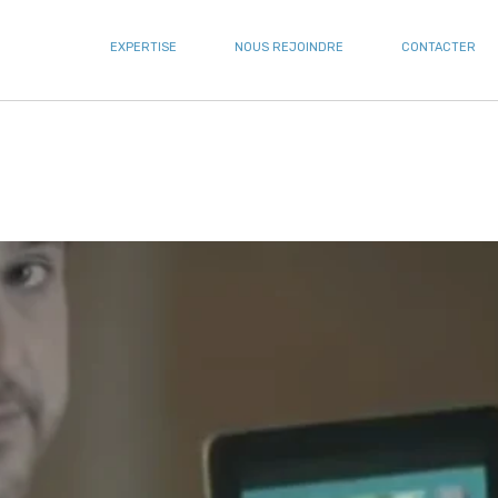
EXPERTISE
NOUS REJOINDRE
CONTACTER