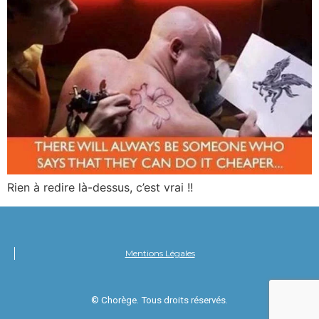
Rien à redire là-dessus, c’est vrai !!
Mentions Légales
© Chorège. Tous droits réservés.