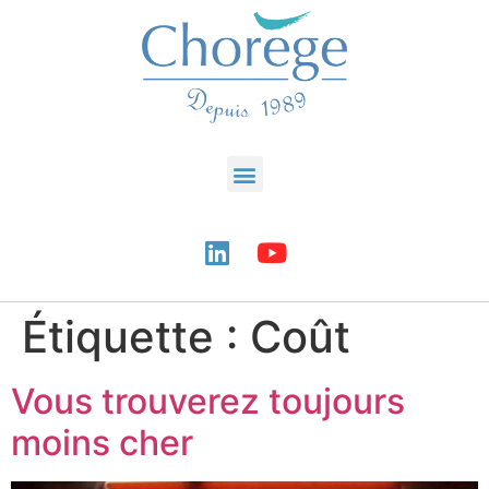
Étiquette :
Coût
Vous trouverez toujours
moins cher