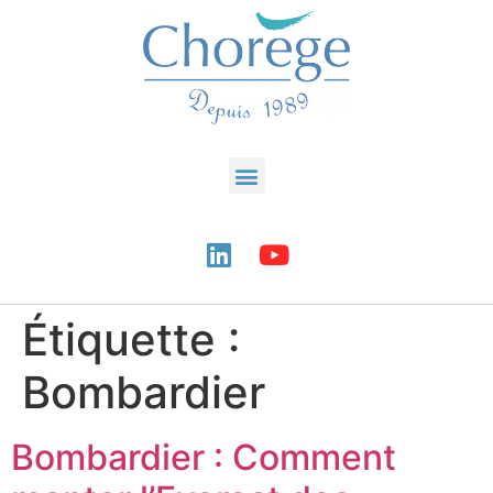
Étiquette :
Bombardier
Bombardier : Comment