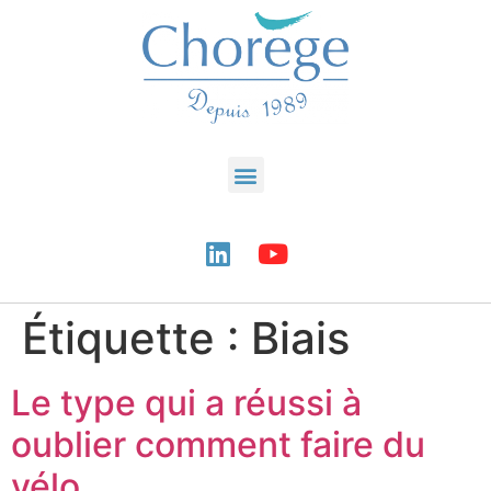
Étiquette :
Biais
Le type qui a réussi à
oublier comment faire du
vélo