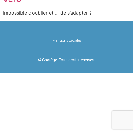
Impossible d’oublier et … de s’adapter ?
Mentions Légales
© Chorège. Tous droits réservés.