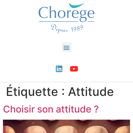
Étiquette :
Attitude
Choisir son attitude ?