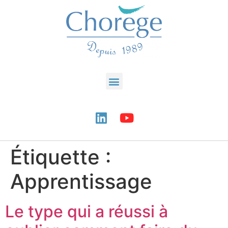
Étiquette :
Apprentissage
Le type qui a réussi à