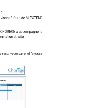
 ?
 visant à faire de M-EXTEND
®, CHOREGE a accompagné la
ormation du site.
 recul nécessaire, et favorise