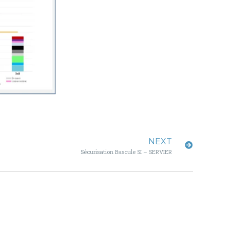
NEXT
Sécurisation Bascule SI – SERVIER