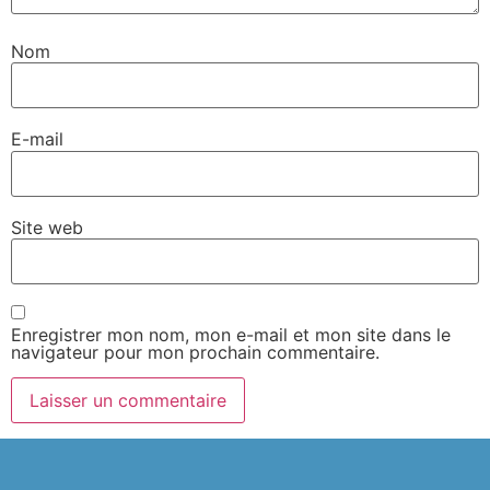
Nom
E-mail
Site web
Enregistrer mon nom, mon e-mail et mon site dans le
navigateur pour mon prochain commentaire.