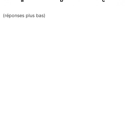
(réponses plus bas)