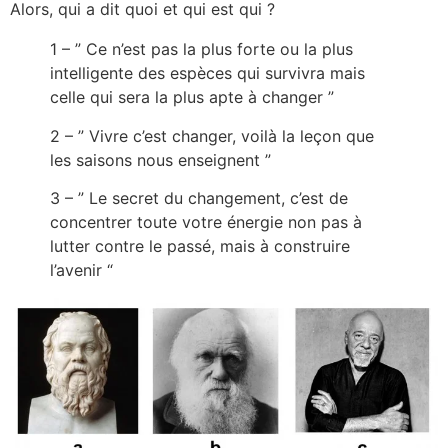
Alors, qui a dit quoi et qui est qui ?
1 – ” Ce n’est pas la plus forte ou la plus
intelligente des espèces qui survivra mais
celle qui sera la plus apte à changer ”
2 – ” Vivre c’est changer, voilà la leçon que
les saisons nous enseignent ”
3 – ” Le secret du changement, c’est de
concentrer toute votre énergie non pas à
lutter contre le passé, mais à construire
l’avenir “