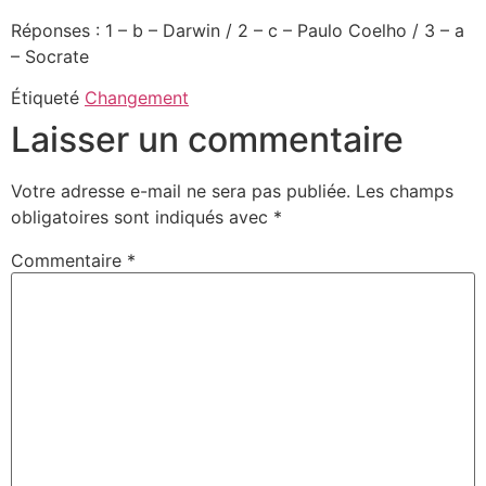
Réponses : 1 – b – Darwin / 2 – c – Paulo Coelho / 3 – a
– Socrate
Étiqueté
Changement
Laisser un commentaire
Votre adresse e-mail ne sera pas publiée.
Les champs
obligatoires sont indiqués avec
*
Commentaire
*