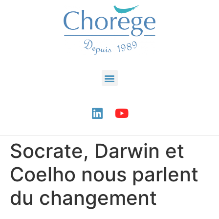
Socrate, Darwin et
Coelho nous parlent
du changement