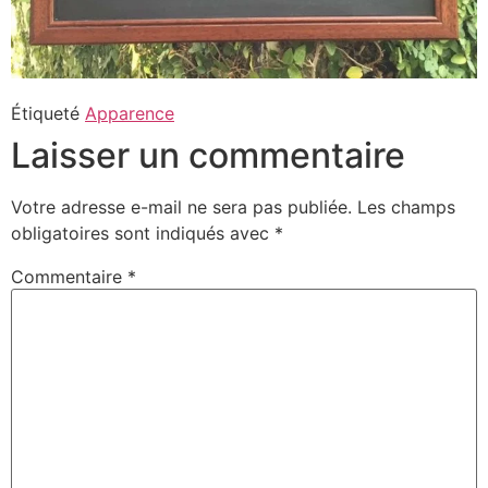
Étiqueté
Apparence
Laisser un commentaire
Votre adresse e-mail ne sera pas publiée.
Les champs
obligatoires sont indiqués avec
*
Commentaire
*