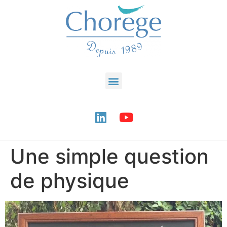
Une simple question
de physique