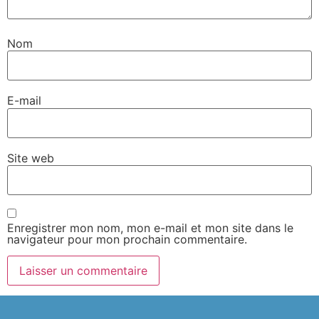
Nom
E-mail
Site web
Enregistrer mon nom, mon e-mail et mon site dans le
navigateur pour mon prochain commentaire.