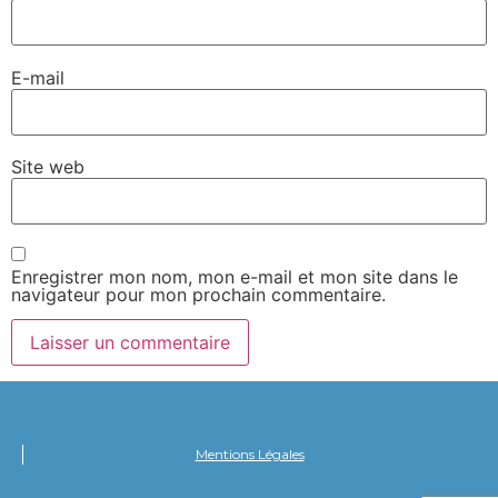
E-mail
Site web
Enregistrer mon nom, mon e-mail et mon site dans le
navigateur pour mon prochain commentaire.
Mentions Légales