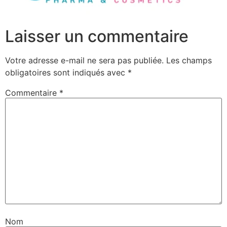
Laisser un commentaire
Votre adresse e-mail ne sera pas publiée.
Les champs
obligatoires sont indiqués avec
*
Commentaire
*
Nom