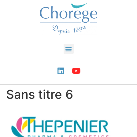
Sans titre 6