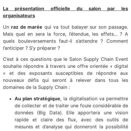
La présentation officielle du salon par les
organisateurs
Un
raz de marée
qui va tout balayer sur son passage.
Mais quel en sera la force, l’étendue, les effets… ? A
quels bouleversements faut-il s’attendre ? Comment
l’anticiper ? S’y préparer ?
C’est à ces questions que le Salon Supply Chain Event
souhaite répondre à travers une offre orientée « digital
» et des exposants susceptibles de répondre aux
nouveaux défis qui seront à relever dans tous les
domaines de la Supply Chain :
Au plan stratégique
, la digitalisation va permettre
de collecter et de traiter une foule considérable de
données (Big Data). Elle apportera une vision
rapide et claire des flux, avec des outils de
mesures et d’analyse qui donneront la possibilité