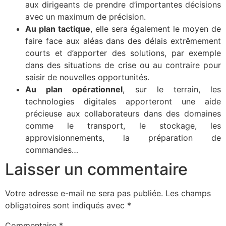
aux dirigeants de prendre d’importantes décisions
avec un maximum de précision.
Au plan tactique
, elle sera également le moyen de
faire face aux aléas dans des délais extrêmement
courts et d’apporter des solutions, par exemple
dans des situations de crise ou au contraire pour
saisir de nouvelles opportunités.
Au plan opérationnel
, sur le terrain, les
technologies digitales apporteront une aide
précieuse aux collaborateurs dans des domaines
comme le transport, le stockage, les
approvisionnements, la préparation de
commandes…
Laisser un commentaire
Votre adresse e-mail ne sera pas publiée.
Les champs
obligatoires sont indiqués avec
*
Commentaire
*