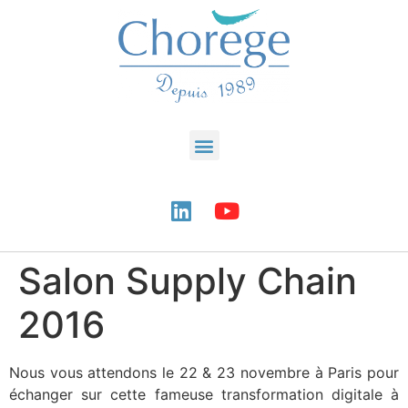
Salon Supply Chain
2016
Nous vous attendons le 22 & 23 novembre à Paris pour
échanger sur cette fameuse transformation digitale à