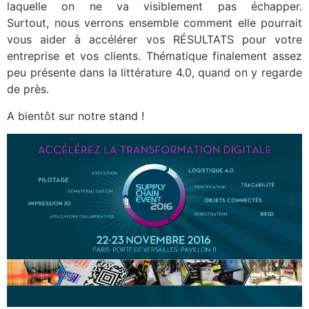
laquelle on ne va visiblement pas échapper.
Surtout, nous verrons ensemble comment elle pourrait
vous aider à accélérer vos RÉSULTATS pour votre
entreprise et vos clients. Thématique finalement assez
peu présente dans la littérature 4.0, quand on y regarde
de près.
A bientôt sur notre stand !