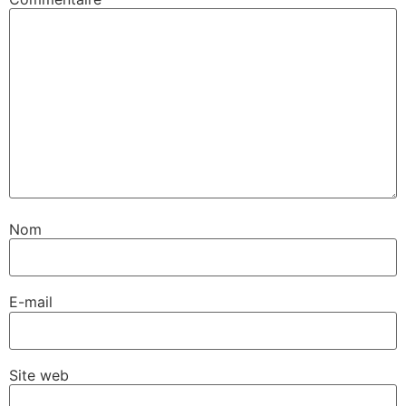
Nom
E-mail
Site web