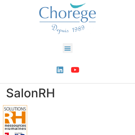
SalonRH