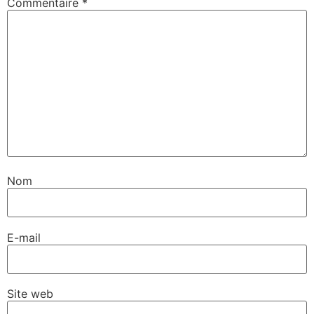
Commentaire
*
Nom
E-mail
Site web