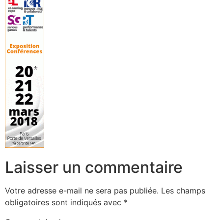
Laisser un commentaire
Votre adresse e-mail ne sera pas publiée.
Les champs
obligatoires sont indiqués avec
*