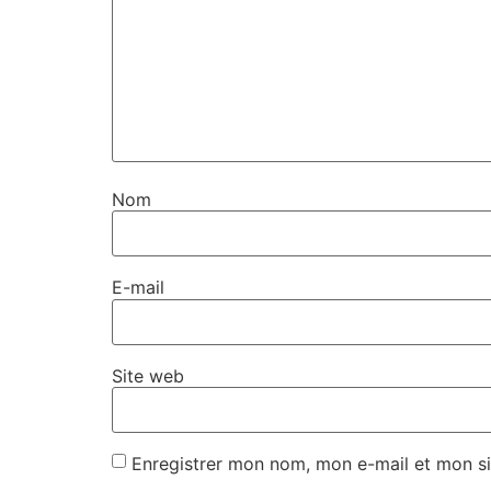
Nom
E-mail
Site web
Enregistrer mon nom, mon e-mail et mon si