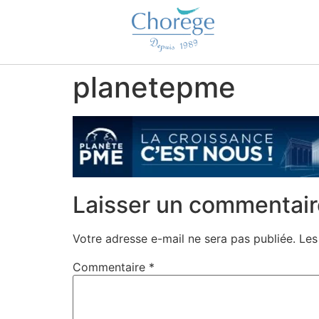
planetepme
Laisser un commentair
Votre adresse e-mail ne sera pas publiée.
Les
Commentaire
*