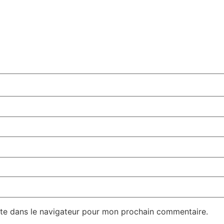
te dans le navigateur pour mon prochain commentaire.