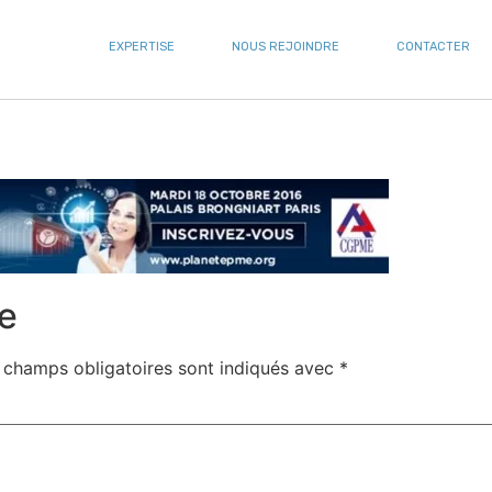
EXPERTISE
NOUS REJOINDRE
CONTACTER
e
 champs obligatoires sont indiqués avec
*