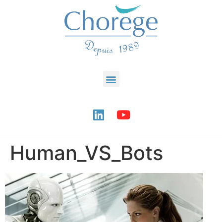
Human_VS_Bots