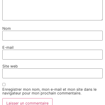
Nom
E-mail
Site web
Enregistrer mon nom, mon e-mail et mon site dans le
navigateur pour mon prochain commentaire.