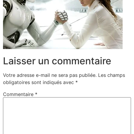
Laisser un commentaire
Votre adresse e-mail ne sera pas publiée.
Les champs
obligatoires sont indiqués avec
*
Commentaire
*