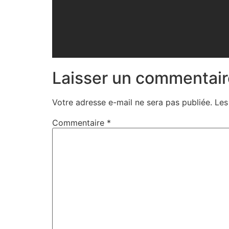
Laisser un commentair
Votre adresse e-mail ne sera pas publiée.
Les
Commentaire
*