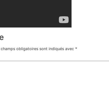
e
 champs obligatoires sont indiqués avec
*