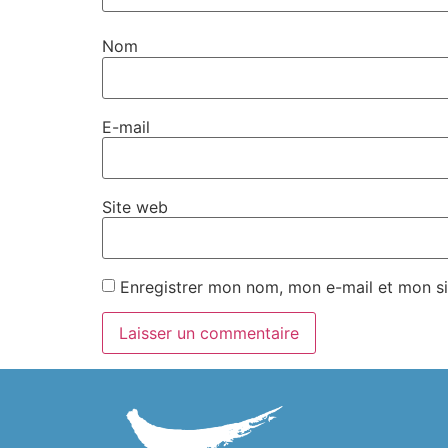
Nom
E-mail
Site web
Enregistrer mon nom, mon e-mail et mon si