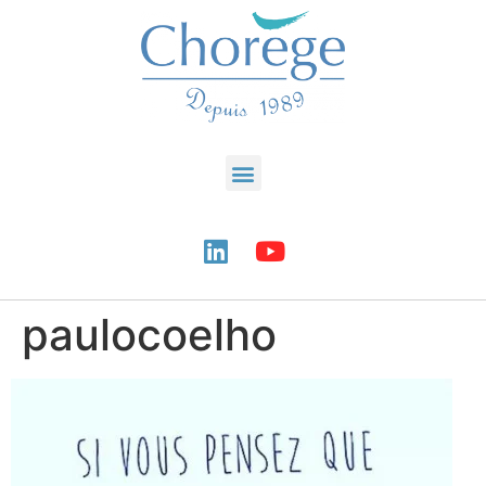
paulocoelho