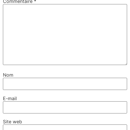
Commentaire
*
Nom
E-mail
Site web