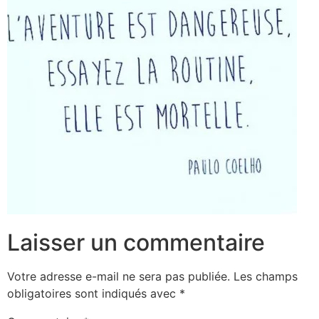
Laisser un commentaire
Votre adresse e-mail ne sera pas publiée.
Les champs
obligatoires sont indiqués avec
*