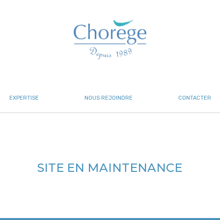
EXPERTISE
NOUS REJOINDRE
CONTACTER
SITE EN MAINTENANCE