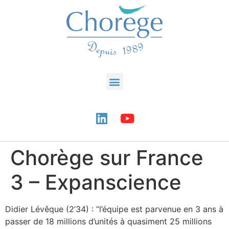
Chorège sur France
3 – Expanscience
Didier Lévêque (2’34) : “l’équipe est parvenue en 3 ans à
passer de 18 millions d’unités à quasiment 25 millions