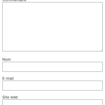
Nom
E-mail
Site web