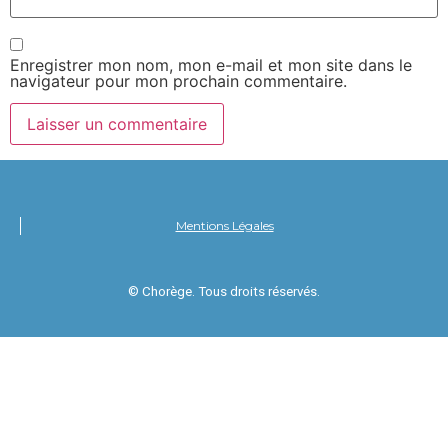
Enregistrer mon nom, mon e-mail et mon site dans le
navigateur pour mon prochain commentaire.
Mentions Légales
© Chorège. Tous droits réservés.