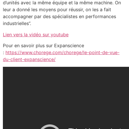
d’unités avec la même équipe et la même machine. On
leur a donné les moyens pour réussir, on les a fait
accompagner par des spécialistes en performances
industrielles”.
Lien vers la vidéo sur youtube
Pour en savoir plus sur Expanscience
:
https://www.chorege.com/chorege/le-point-de-vue-
du-client-expanscience/