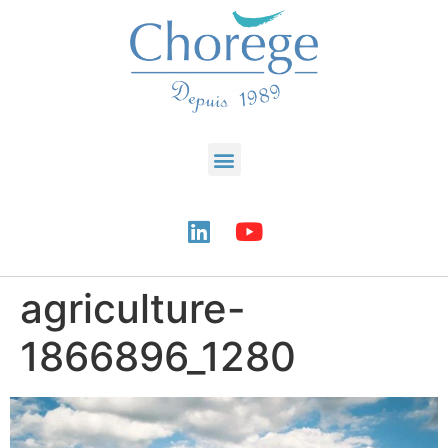
agriculture-
1866896_1280