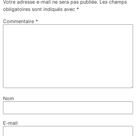
Votre adresse e-mail ne sera pas publiée.
Les champs
obligatoires sont indiqués avec
*
Commentaire
*
Nom
E-mail