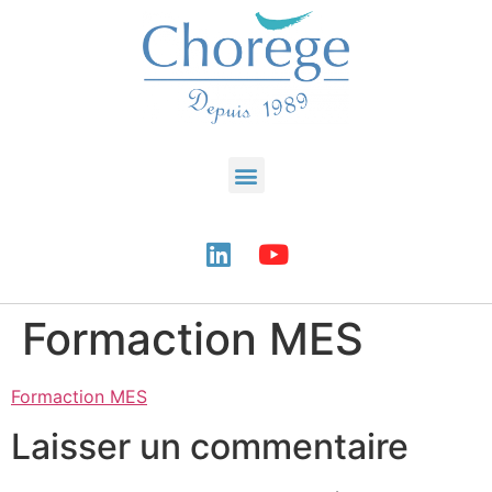
Formaction MES
Formaction MES
Laisser un commentaire