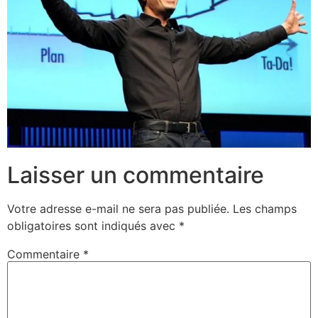
Laisser un commentaire
Votre adresse e-mail ne sera pas publiée.
Les champs
obligatoires sont indiqués avec
*
Commentaire
*