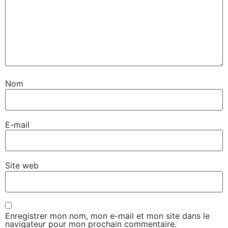
Nom
E-mail
Site web
Enregistrer mon nom, mon e-mail et mon site dans le
navigateur pour mon prochain commentaire.