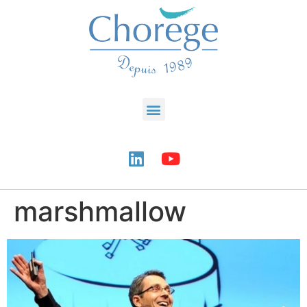
marshmallow