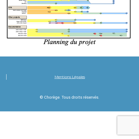
Mentions Légales
© Chorège. Tous droits réservés.