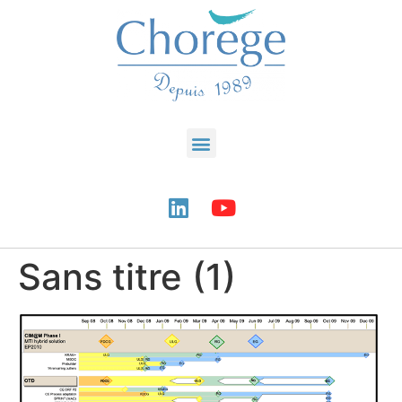
Sans titre (1)