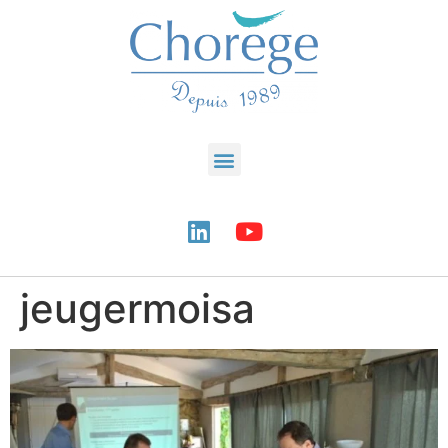
jeugermoisa