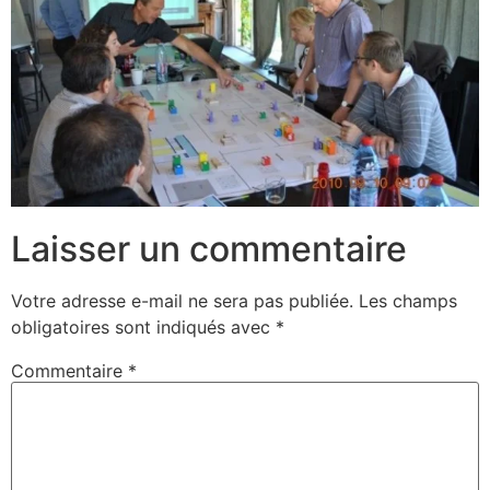
Laisser un commentaire
Votre adresse e-mail ne sera pas publiée.
Les champs
obligatoires sont indiqués avec
*
Commentaire
*