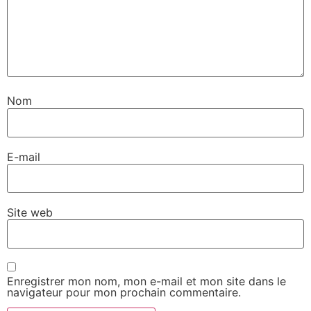
Nom
E-mail
Site web
Enregistrer mon nom, mon e-mail et mon site dans le
navigateur pour mon prochain commentaire.