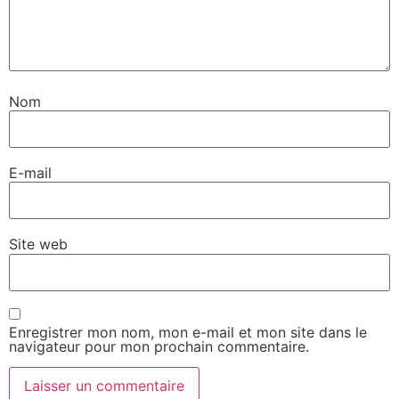
Nom
E-mail
Site web
Enregistrer mon nom, mon e-mail et mon site dans le
navigateur pour mon prochain commentaire.