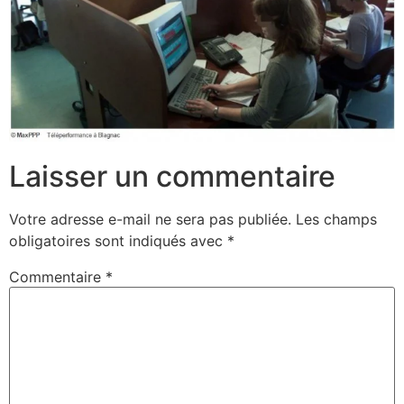
Laisser un commentaire
Votre adresse e-mail ne sera pas publiée.
Les champs
obligatoires sont indiqués avec
*
Commentaire
*