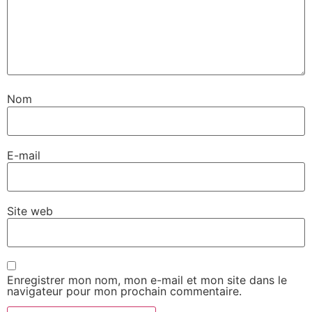
Nom
E-mail
Site web
Enregistrer mon nom, mon e-mail et mon site dans le
navigateur pour mon prochain commentaire.