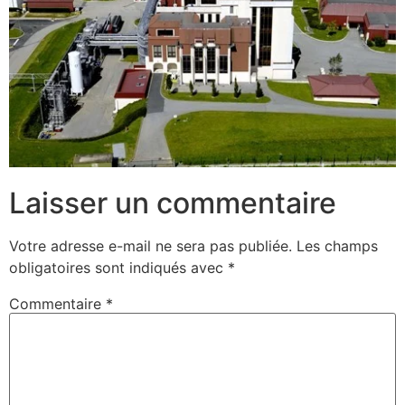
Laisser un commentaire
Votre adresse e-mail ne sera pas publiée.
Les champs
obligatoires sont indiqués avec
*
Commentaire
*