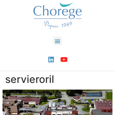
servieroril