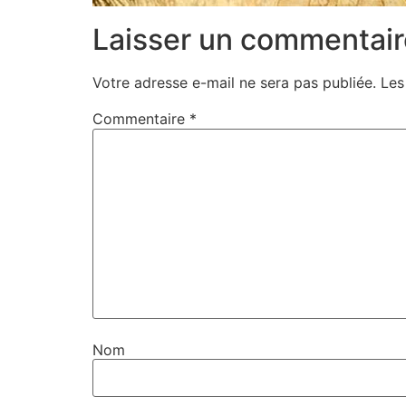
Laisser un commentair
Votre adresse e-mail ne sera pas publiée.
Les
Commentaire
*
Nom