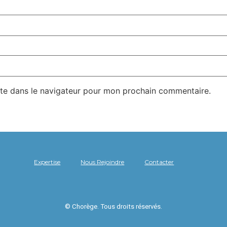
te dans le navigateur pour mon prochain commentaire.
Expertise
Nous Rejoindre
Contacter
© Chorège. Tous droits réservés.