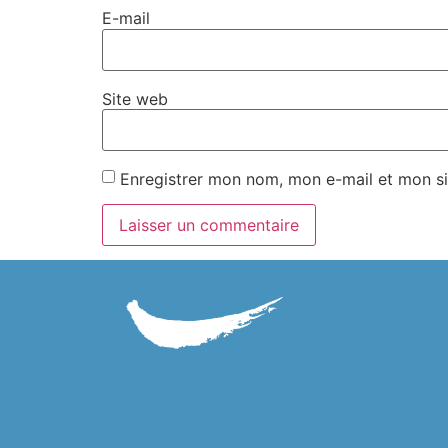
E-mail
Site web
Enregistrer mon nom, mon e-mail et mon si