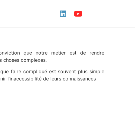
nviction que notre métier est de rendre
es choses complexes.
ors que faire compliqué est souvent plus simple
ir l’inaccessibilité de leurs connaissances