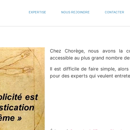
EXPERTISE
NOUS REJOINDRE
CONTACTER
Chez Chorège, nous avons la co
accessible au plus grand nombre d
Il est difficile de faire simple, al
pour des experts qui veulent entreten