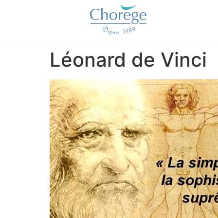
Léonard de Vinci