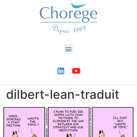
dilbert-lean-traduit