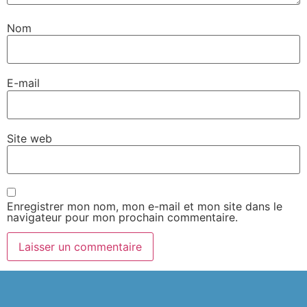
Nom
E-mail
Site web
Enregistrer mon nom, mon e-mail et mon site dans le
navigateur pour mon prochain commentaire.