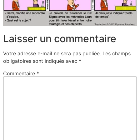
Laisser un commentaire
Votre adresse e-mail ne sera pas publiée.
Les champs
obligatoires sont indiqués avec
*
Commentaire
*