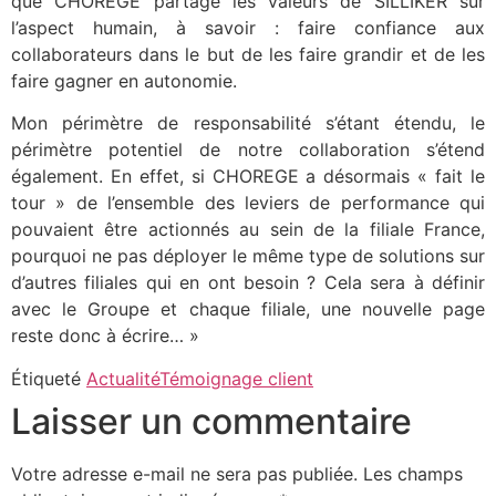
que CHOREGE partage les valeurs de SILLIKER sur
l’aspect humain, à savoir : faire confiance aux
collaborateurs dans le but de les faire grandir et de les
faire gagner en autonomie.
Mon périmètre de responsabilité s’étant étendu, le
périmètre potentiel de notre collaboration s’étend
également. En effet, si CHOREGE a désormais « fait le
tour » de l’ensemble des leviers de performance qui
pouvaient être actionnés au sein de la filiale France,
pourquoi ne pas déployer le même type de solutions sur
d’autres filiales qui en ont besoin ? Cela sera à définir
avec le Groupe et chaque filiale, une nouvelle page
reste donc à écrire… »
Étiqueté
Actualité
Témoignage client
Laisser un commentaire
Votre adresse e-mail ne sera pas publiée.
Les champs