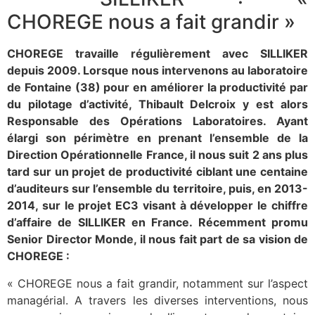
CHOREGE nous a fait grandir »
CHOREGE travaille régulièrement avec SILLIKER
depuis 2009. Lorsque nous intervenons au laboratoire
de Fontaine (38) pour en améliorer la productivité par
du pilotage d’activité, Thibault Delcroix y est alors
Responsable des Opérations Laboratoires. Ayant
élargi son périmètre en prenant l’ensemble de la
Direction Opérationnelle France, il nous suit 2 ans plus
tard sur un projet de productivité ciblant une centaine
d’auditeurs sur l’ensemble du territoire, puis, en 2013-
2014, sur le projet EC3 visant à développer le chiffre
d’affaire de SILLIKER en France. Récemment promu
Senior Director Monde, il nous fait part de sa vision de
CHOREGE :
« CHOREGE nous a fait grandir, notamment sur l’aspect
managérial. A travers les diverses interventions, nous