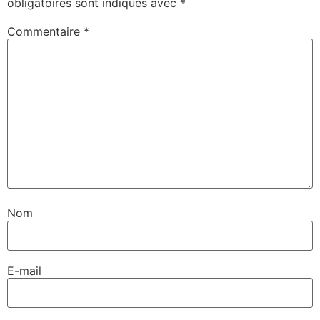
obligatoires sont indiqués avec
*
Commentaire
*
Nom
E-mail