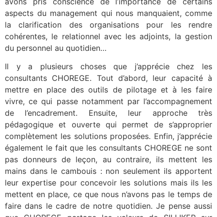
avons pris conscience de l’importance de certains
aspects du management qui nous manquaient, comme
la clarification des organisations pour les rendre
cohérentes, le relationnel avec les adjoints, la gestion
du personnel au quotidien…
Il y a plusieurs choses que j’apprécie chez les
consultants CHOREGE. Tout d’abord, leur capacité à
mettre en place des outils de pilotage et à les faire
vivre, ce qui passe notamment par l’accompagnement
de l’encadrement. Ensuite, leur approche très
pédagogique et ouverte qui permet de s’approprier
complètement les solutions proposées. Enfin, j’apprécie
également le fait que les consultants CHOREGE ne sont
pas donneurs de leçon, au contraire, ils mettent les
mains dans le cambouis : non seulement ils apportent
leur expertise pour concevoir les solutions mais ils les
mettent en place, ce que nous n’avons pas le temps de
faire dans le cadre de notre quotidien. Je pense aussi