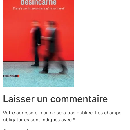
Laisser un commentaire
Votre adresse e-mail ne sera pas publiée.
Les champs
obligatoires sont indiqués avec
*