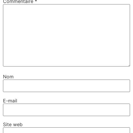
Commentaire
*
Nom
E-mail
Site web