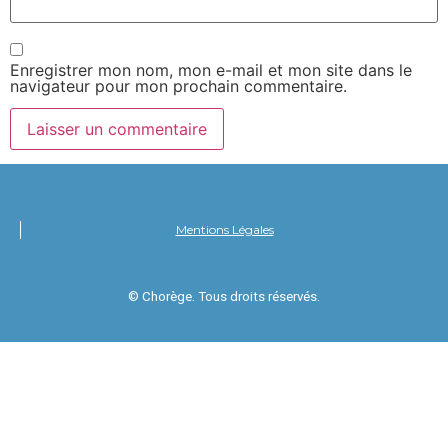
Enregistrer mon nom, mon e-mail et mon site dans le
navigateur pour mon prochain commentaire.
Mentions Légales
© Chorège. Tous droits réservés.