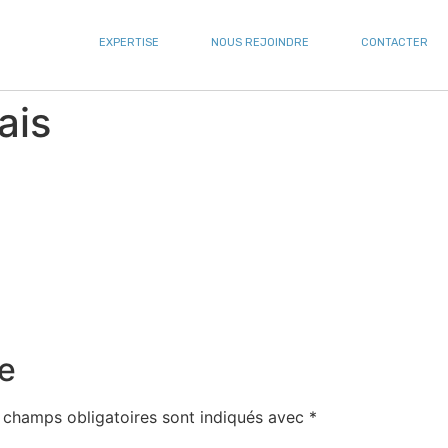
EXPERTISE
NOUS REJOINDRE
CONTACTER
ais
e
 champs obligatoires sont indiqués avec
*