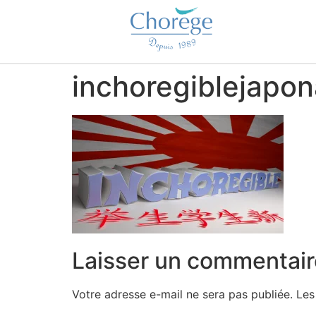
inchoregiblejapon
Laisser un commentair
Votre adresse e-mail ne sera pas publiée.
Les