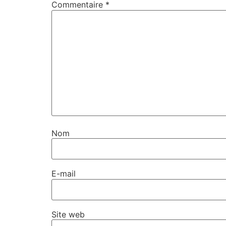
Commentaire
*
Nom
E-mail
Site web