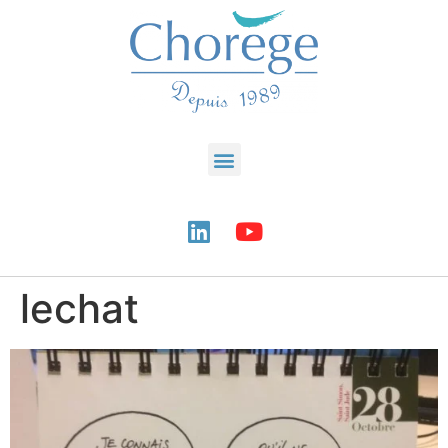
lechat