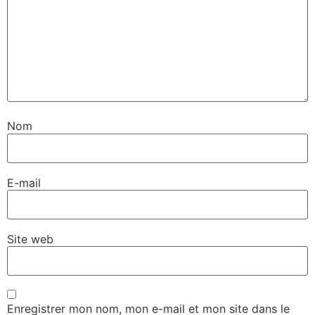
Nom
E-mail
Site web
Enregistrer mon nom, mon e-mail et mon site dans le