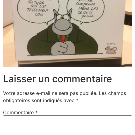
Laisser un commentaire
Votre adresse e-mail ne sera pas publiée.
Les champs
obligatoires sont indiqués avec
*
Commentaire
*