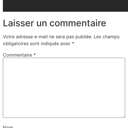
Laisser un commentaire
Votre adresse e-mail ne sera pas publiée.
Les champs
obligatoires sont indiqués avec
*
Commentaire
*
Nom