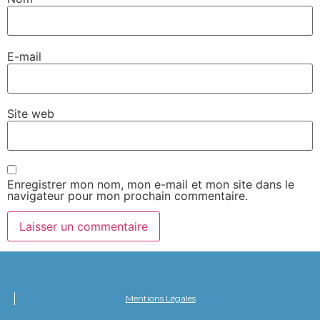
E-mail
Site web
Enregistrer mon nom, mon e-mail et mon site dans le
navigateur pour mon prochain commentaire.
Mentions Légales