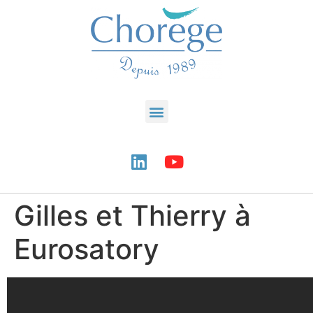
Gilles et Thierry à
Eurosatory