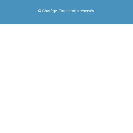
© Chorège. Tous droits réservés.