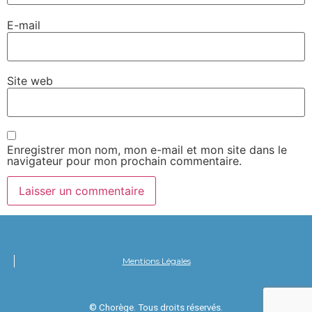
E-mail
Site web
Enregistrer mon nom, mon e-mail et mon site dans le
navigateur pour mon prochain commentaire.
Mentions Légales
© Chorège. Tous droits réservés.