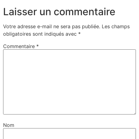
Laisser un commentaire
Votre adresse e-mail ne sera pas publiée.
Les champs
obligatoires sont indiqués avec
*
Commentaire
*
Nom