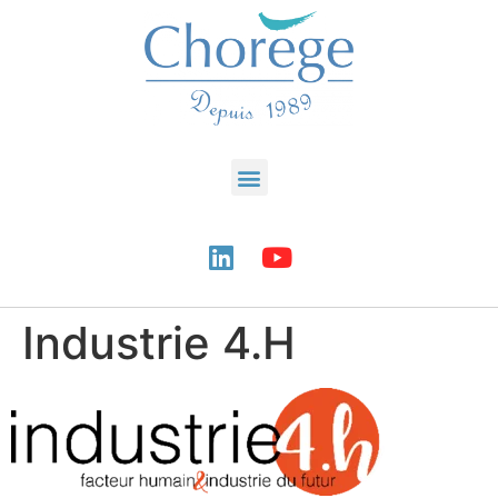
Industrie 4.H