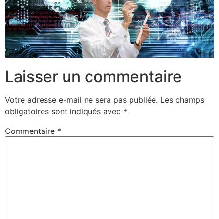
Laisser un commentaire
Votre adresse e-mail ne sera pas publiée.
Les champs
obligatoires sont indiqués avec
*
Commentaire
*