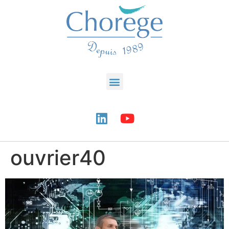
ouvrier40