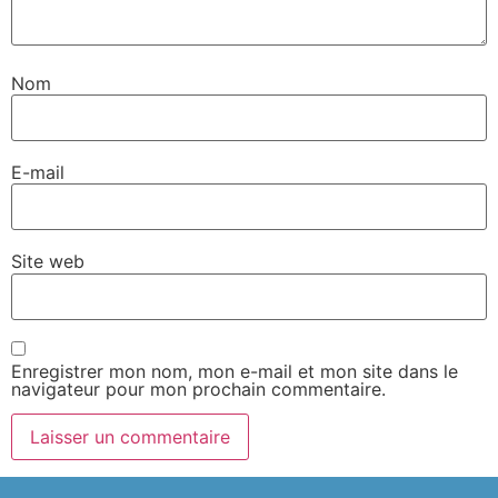
Nom
E-mail
Site web
Enregistrer mon nom, mon e-mail et mon site dans le
navigateur pour mon prochain commentaire.