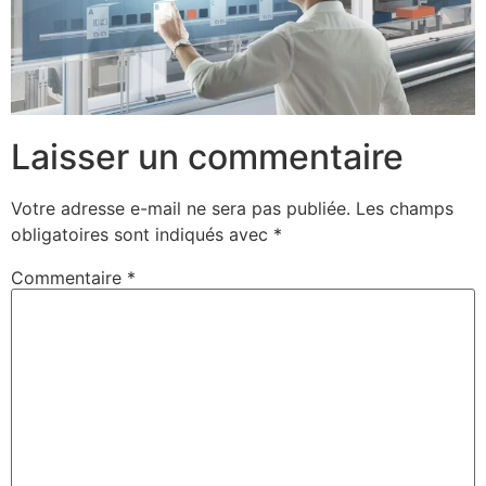
Laisser un commentaire
Votre adresse e-mail ne sera pas publiée.
Les champs
obligatoires sont indiqués avec
*
Commentaire
*