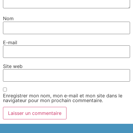
Nom
E-mail
Site web
Enregistrer mon nom, mon e-mail et mon site dans le
navigateur pour mon prochain commentaire.