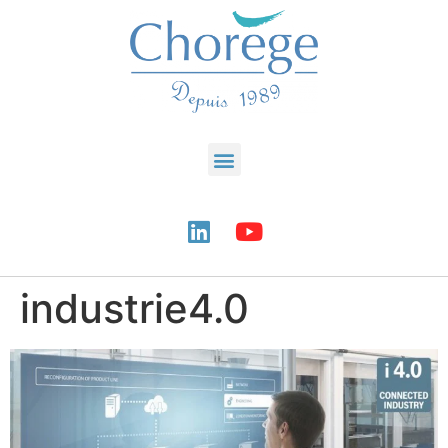
industrie4.0