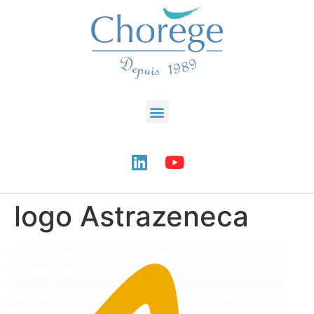
logo Astrazeneca