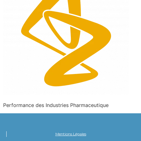
Performance des Industries Pharmaceutique
Mentions Légales