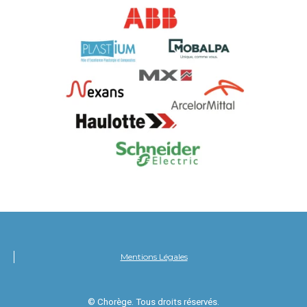
Mentions Légales
© Chorège. Tous droits réservés.