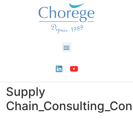
Supply
Chain_Consulting_Cons