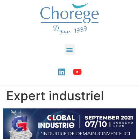
Expert industriel