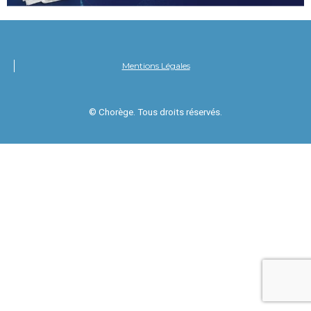
Mentions Légales
© Chorège. Tous droits réservés.