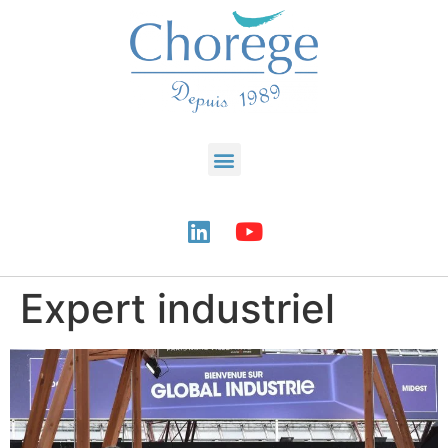
Expert industriel