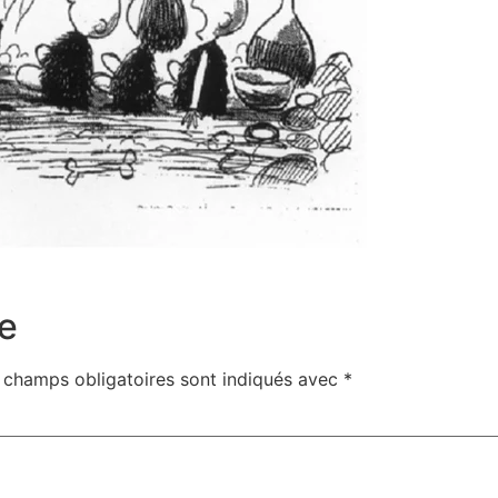
e
 champs obligatoires sont indiqués avec
*