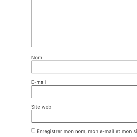
Nom
E-mail
Site web
Enregistrer mon nom, mon e-mail et mon si