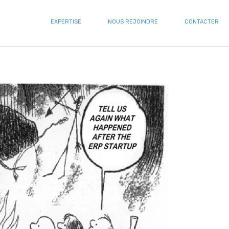
EXPERTISE
NOUS REJOINDRE
CONTACTER