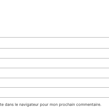
te dans le navigateur pour mon prochain commentaire.