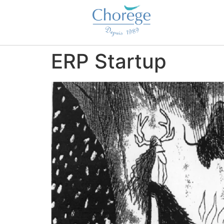
ERP Startup