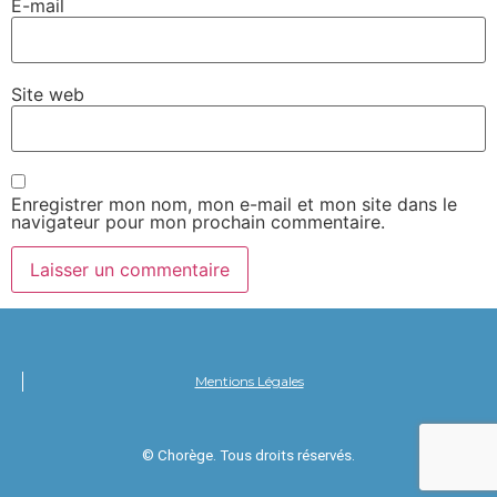
E-mail
Site web
Enregistrer mon nom, mon e-mail et mon site dans le
navigateur pour mon prochain commentaire.
Mentions Légales
© Chorège. Tous droits réservés.