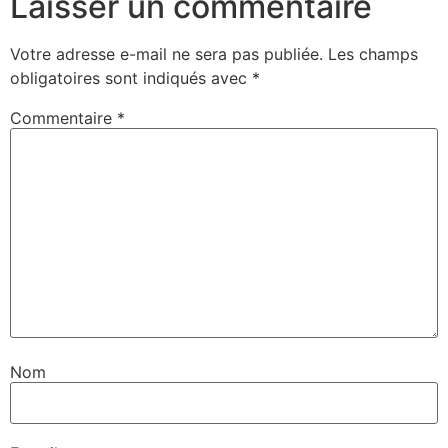
Laisser un commentaire
Votre adresse e-mail ne sera pas publiée.
Les champs
obligatoires sont indiqués avec
*
Commentaire
*
Nom