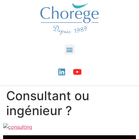
Consultant ou
ingénieur ?