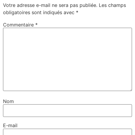
Votre adresse e-mail ne sera pas publiée.
Les champs
obligatoires sont indiqués avec
*
Commentaire
*
Nom
E-mail