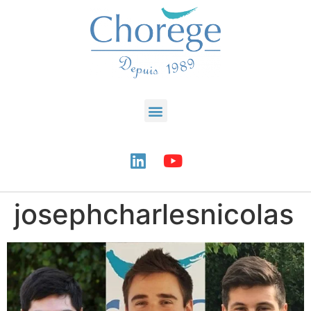
josephcharlesnicolas