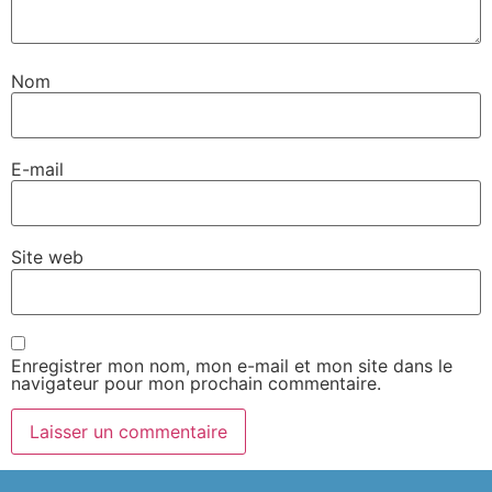
Nom
E-mail
Site web
Enregistrer mon nom, mon e-mail et mon site dans le
navigateur pour mon prochain commentaire.