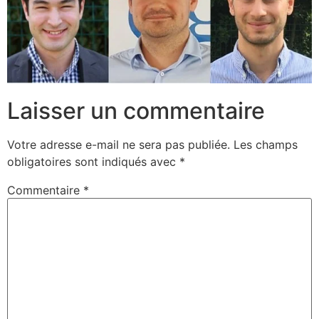
Laisser un commentaire
Votre adresse e-mail ne sera pas publiée.
Les champs
obligatoires sont indiqués avec
*
Commentaire
*