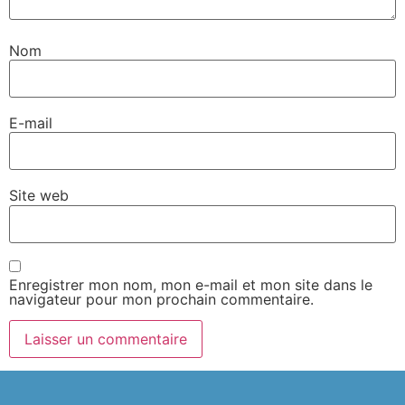
Nom
E-mail
Site web
Enregistrer mon nom, mon e-mail et mon site dans le
navigateur pour mon prochain commentaire.