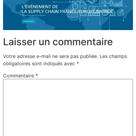
Laisser un commentaire
Votre adresse e-mail ne sera pas publiée.
Les champs
obligatoires sont indiqués avec
*
Commentaire
*