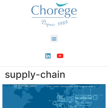
supply-chain