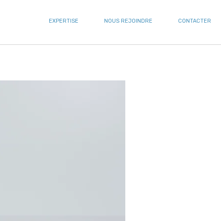
EXPERTISE
NOUS REJOINDRE
CONTACTER