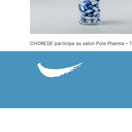
CHOREGE participe au salon Pole Pharma – 1