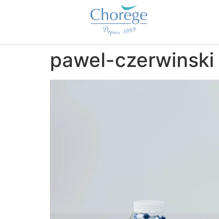
pawel-czerwinski