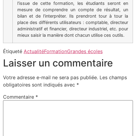
l’issue de cette formation, les étudiants seront en
mesure de comprendre un compte de résultat, un
bilan et de l’interpréter. Ils prendront tour à tour la
place des différents utilisateurs : comptable, directeur
administratif et financier, directeur industriel, etc. pour
mieux saisir la manière dont chacun utilise ces outils.
Étiqueté
Actualité
Formation
Grandes écoles
Laisser un commentaire
Votre adresse e-mail ne sera pas publiée.
Les champs
obligatoires sont indiqués avec
*
Commentaire
*