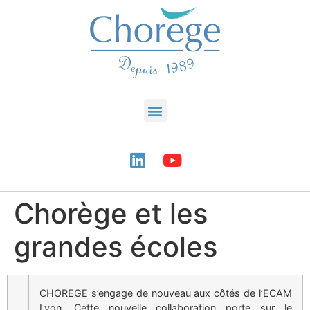
Chorège et les
grandes écoles
CHOREGE s’engage de nouveau aux côtés de l’ECAM
Lyon. Cette nouvelle collaboration porte sur le