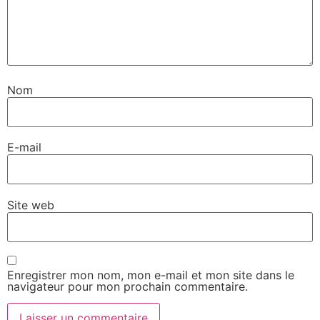
Nom
E-mail
Site web
Enregistrer mon nom, mon e-mail et mon site dans le
navigateur pour mon prochain commentaire.