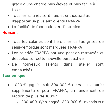
grâce à une charge plus élevée et plus facile à
lisser.
Tous les salariés sont fiers et enthousiastes
d’apporter un plus aux clients FRAPPA.
La facilité de fabrication et d’entretien
Humain
,
Tous les salariés sont fiers ; les cartes grises de
semi-remorque sont marquées FRAPPA
Les salariés FRAPPA ont une passion retrouvée et
décuplée sur cette nouvelle perspective.
De nouveaux Talents dans l’atelier sont
embauchés.
Economique
,
1 000 € gagnés, soit 300 000 € de valeur ajoutée
supplémentaire pour FRAPPA, un rendement de
l’action de plus de 100% :
300 000 €/an gagné, 300 000 € investis sur