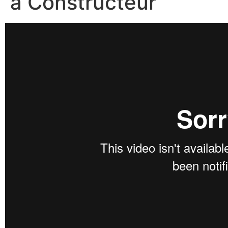
à Constructeur