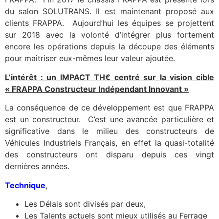
du salon SOLUTRANS. Il est maintenant proposé aux
clients FRAPPA. Aujourd’hui les équipes se projettent
sur 2018 avec la volonté d’intégrer plus fortement
encore les opérations depuis la découpe des éléments
pour maitriser eux-mêmes leur valeur ajoutée.
L’intérêt : un IMPACT TH€ centré sur la vision cible
« FRAPPA Constructeur Indépendant Innovant »
La conséquence de ce développement est que FRAPPA
est un constructeur. C’est une avancée particulière et
significative dans le milieu des constructeurs de
Véhicules Industriels Français, en effet la quasi-totalité
des constructeurs ont disparu depuis ces vingt
dernières années.
Technique
,
Les Délais sont divisés par deux,
Les Talents actuels sont mieux utilisés au Ferrage