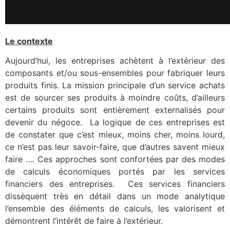
Le contexte
Aujourd’hui, les entreprises achètent à l’extérieur des
composants et/ou sous-ensembles pour fabriquer leurs
produits finis. La mission principale d’un service achats
est de sourcer ses produits à moindre coûts, d’ailleurs
certains produits sont entièrement externalisés pour
devenir du négoce. La logique de ces entreprises est
de constater que c’est mieux, moins cher, moins lourd,
ce n’est pas leur savoir-faire, que d’autres savent mieux
faire …. Ces approches sont confortées par des modes
de calculs économiques portés par les services
financiers des entreprises. Ces services financiers
dissèquent très en détail dans un mode analytique
l’ensemble des éléments de calculs, les valorisent et
démontrent l’intérêt de faire à l’extérieur.