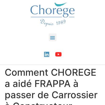
Comment CHOREGE
a aidé FRAPPA à
passer de Carrossier