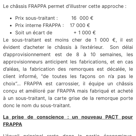
Le châssis FRAPPA permet d’illustrer cette approche :
Prix sous-traitant : 16 000 €
Prix interne FRAPPA : 17 000 €
Soit un écart de + 1 000 €
Le sous-traitant est moins cher de 1 000 €, il est
évident d’acheter le châssis à l’extérieur. Son délai
d’approvisionnement est de 8 à 10 semaines, les
approvisionneurs anticipent les fabrications, et en cas
d’aléas, la fabrication des remorques est décalée, le
client informé, “de toutes les façons on n’a pas le
choix”… FRAPPA est carrossier, il équipe un châssis
conçu et amélioré par FRAPPA mais fabriqué et acheté
à un sous-traitant, la carte grise de la remorque porte
donc le nom du sous-traitant.
La prise de conscience : un nouveau PACT pour
FRAPPA
L’écueil principal reste donc la partie économique,