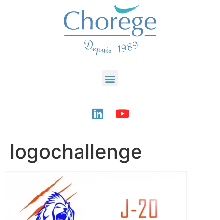
logochallenge