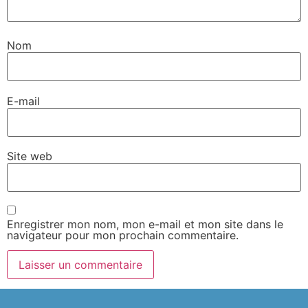
Nom
E-mail
Site web
Enregistrer mon nom, mon e-mail et mon site dans le
navigateur pour mon prochain commentaire.