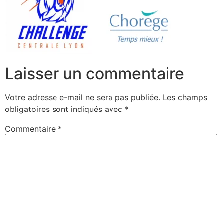
Laisser un commentaire
Votre adresse e-mail ne sera pas publiée.
Les champs
obligatoires sont indiqués avec
*
Commentaire
*