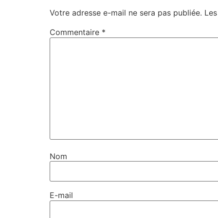
Votre adresse e-mail ne sera pas publiée.
Les
Commentaire
*
Nom
E-mail