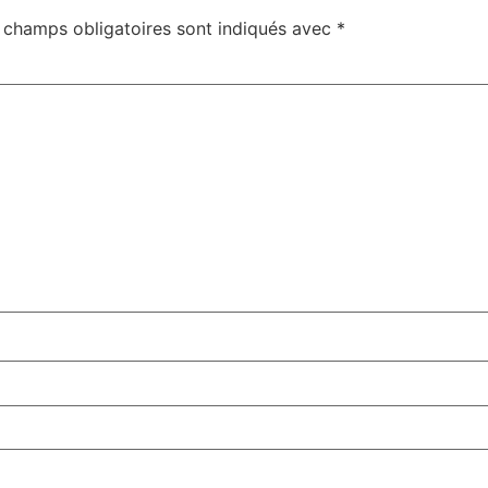
 champs obligatoires sont indiqués avec
*